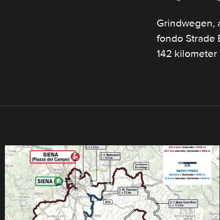
Grindwegen, 
fondo Strade
142 kilometer