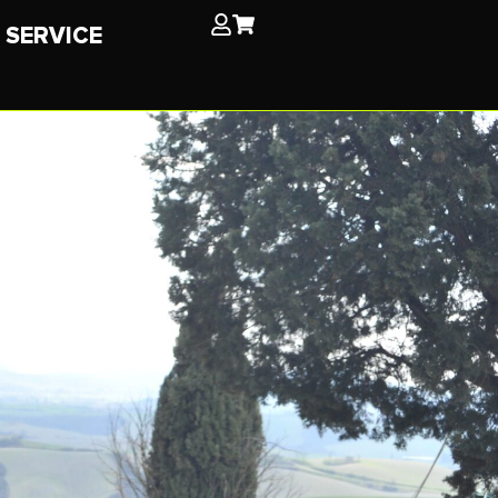
SERVICE