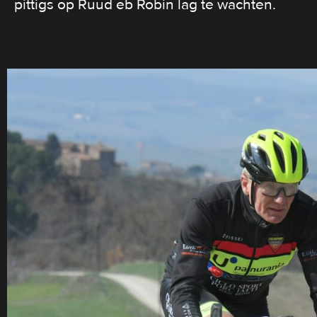
pittigs op Ruud eb Robin lag te wachten.