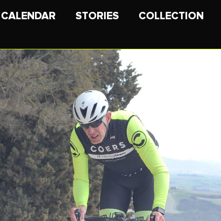
CALENDAR
STORIES
COLLECTION