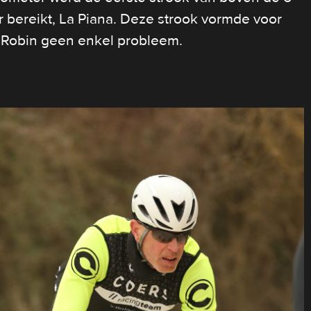
r bereikt, La Piana. Deze strook vormde voor
Robin geen enkel probleem.