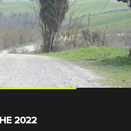
HE 2022