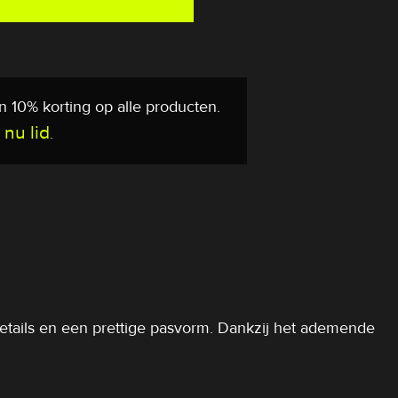
 10% korting op alle producten.
 nu lid
.
details en een prettige pasvorm. Dankzij het ademende