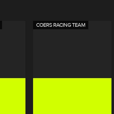
COERS RACING TEAM