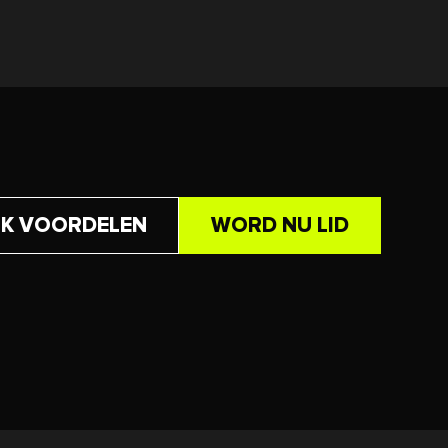
JK VOORDELEN
WORD NU LID