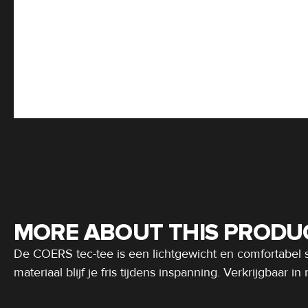
MORE ABOUT THIS PRODU
De COERS tec-tee is een lichtgewicht en comfortabel s
materiaal blijf je fris tijdens inspanning. Verkrijgbaar 