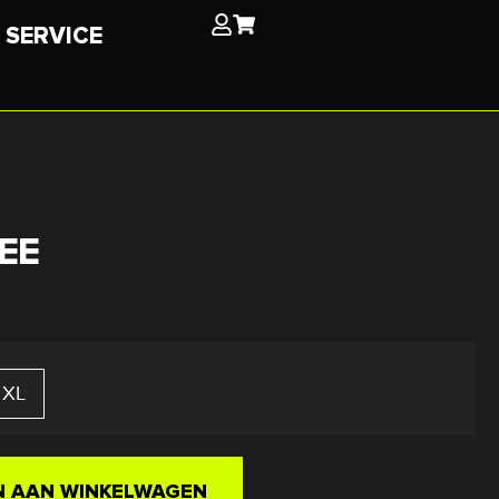
SERVICE
EE
XL
 AAN WINKELWAGEN