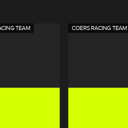
ACING TEAM
COERS RACING TEAM